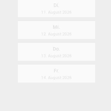
Di.
11. August 2026
Mi.
12. August 2026
Do.
13. August 2026
Fr.
14. August 2026