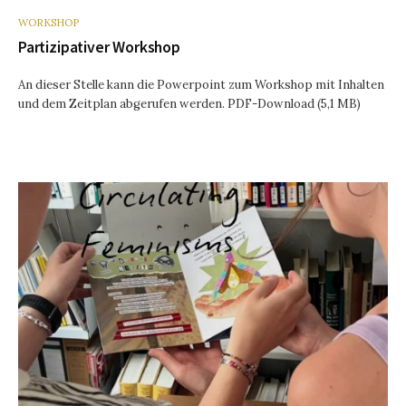
WORKSHOP
Partizipativer Workshop
An dieser Stelle kann die Powerpoint zum Workshop mit Inhalten
und dem Zeitplan abgerufen werden. PDF-Download (5,1 MB)