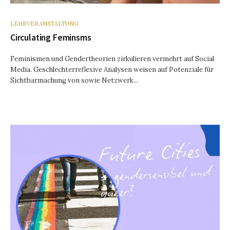
LEHRVERANSTALTUNG
Circulating Feminsms
Feminismen und Gendertheorien zirkulieren vermehrt auf Social
Media. Geschlechterreflexive Analysen weisen auf Potenziale für
Sichtbarmachung von sowie Netzwerk...