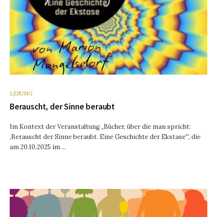
LESUNG
Berauscht, der Sinne beraubt
Im Kontext der Veranstaltung „Bücher, über die man spricht:
‚Berauscht der Sinne beraubt. Eine Geschichte der Ekstase'“, die
am 20.10.2025 im ...