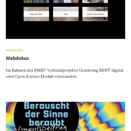
WEBDOKU
Webdokus
Im Rahmen des BMBF-Verbundprojekts Gendering MINT digital
sind Open Science Module entstanden: