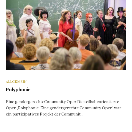
ALLGEMEIN
Polyphonie
Eine gendergerechteCommunity Oper Die teilhabeorientierte
Oper „Polyphonie. Eine gendergerechte Community Oper“ war
ein partizipatives Projekt der Communit...