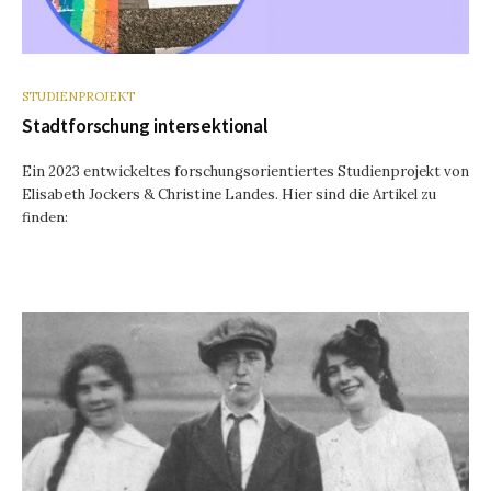
STUDIENPROJEKT
Stadtforschung intersektional
Ein 2023 entwickeltes forschungsorientiertes Studienprojekt von
Elisabeth Jockers & Christine Landes. Hier sind die Artikel zu
finden: