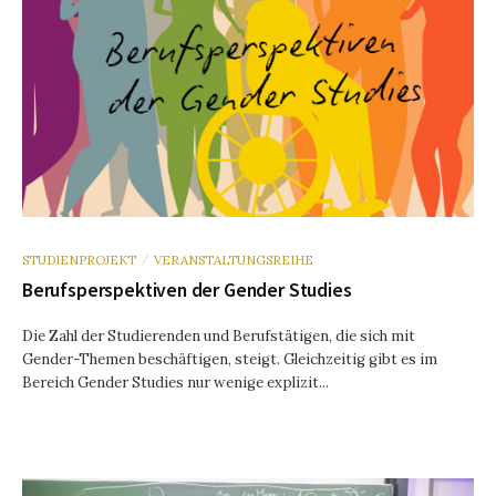
STUDIENPROJEKT
VERANSTALTUNGSREIHE
/
Berufsperspektiven der Gender Studies
Die Zahl der Studierenden und Berufstätigen, die sich mit
Gender-Themen beschäftigen, steigt. Gleichzeitig gibt es im
Bereich Gender Studies nur wenige explizit...