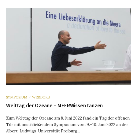
SYMPOSIUM
WEBDOKU
/
Welttag der Ozeane – MEERWissen tanzen
Zum Welttag der Ozeane am 8. Juni 2022 fand ein Tag der offenen
Tür mit anschließendem Symposium vom 9.–10. Juni 2022 an der
Albert-Ludwigs-Universität Freiburg...