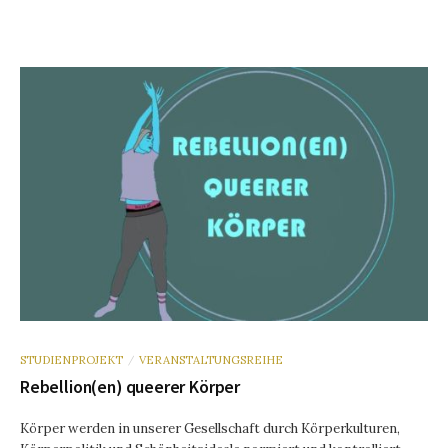
STUDIENPROJEKT
VERANSTALTUNGSREIHE
/
Rebellion(en) queerer Körper
Körper werden in unserer Gesellschaft durch Körperkulturen,